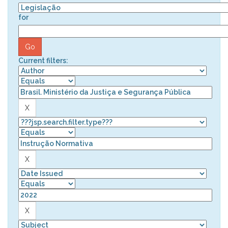
for
Current filters: