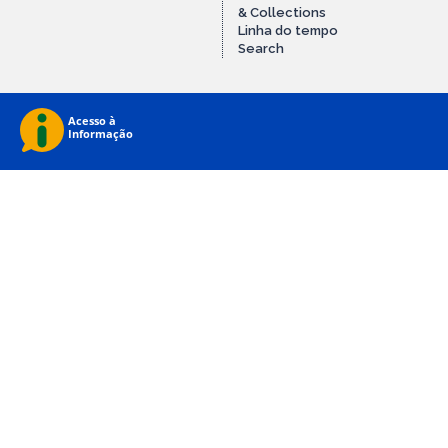
& Collections
Linha do tempo
Search