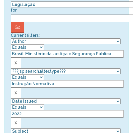
for
Current filters: