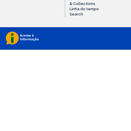
& Collections
Linha do tempo
Search