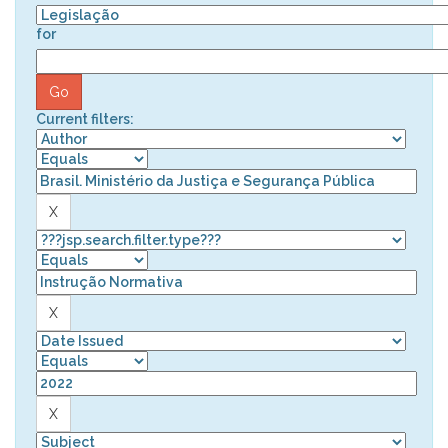
for
Current filters: