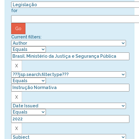
for
Current filters: