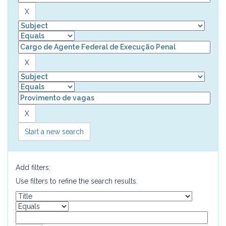
Start a new search
Add filters:
Use filters to refine the search results.