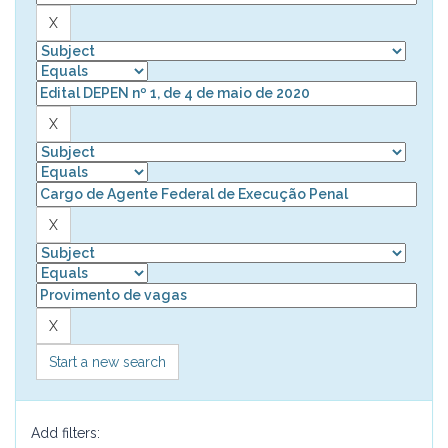
Start a new search
Add filters: