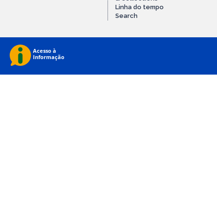
Linha do tempo
Search