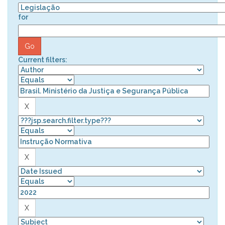
for
Current filters: