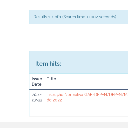
Results 1-1 of 1 (Search time: 0.002 seconds).
Item hits:
Issue
Title
Date
2022-
Instrução Normativa GAB-DEPEN/DEPEN/MJ
03-22
de 2022