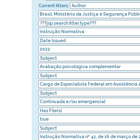
Current filters: