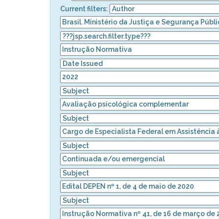
Current filters: