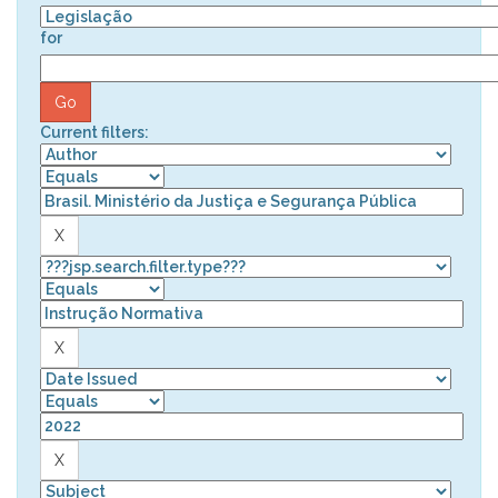
for
Current filters: