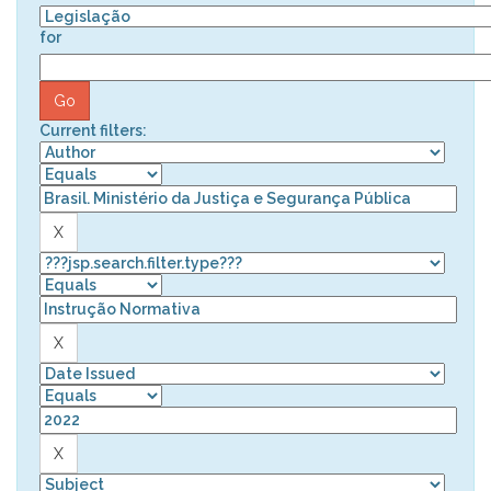
for
Current filters: