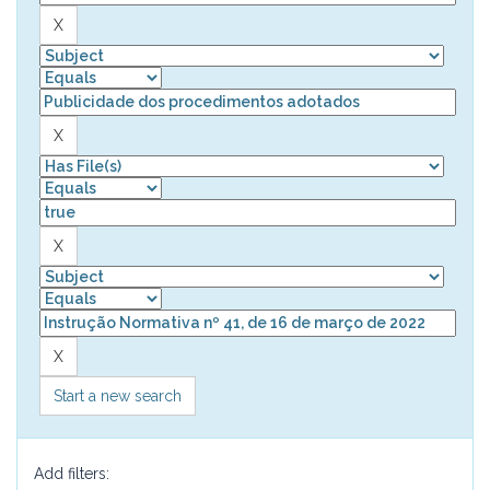
Start a new search
Add filters: