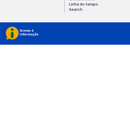
Linha do tempo
Search