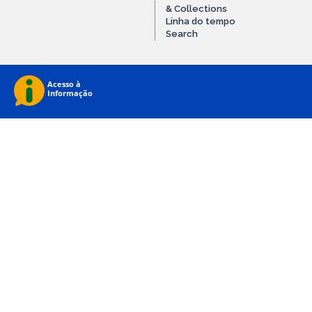
& Collections
Linha do tempo
Search