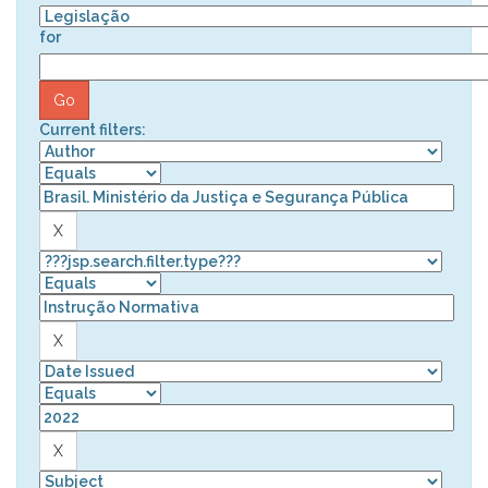
for
Current filters: