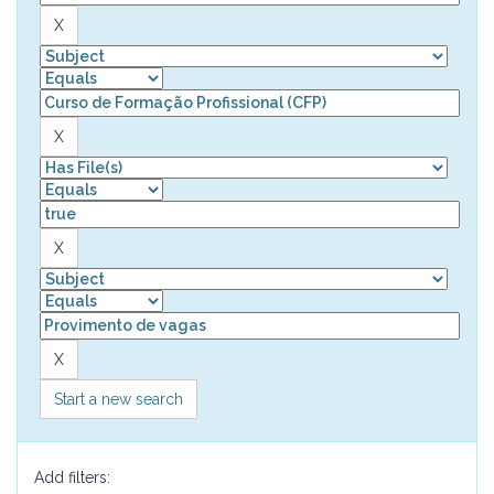
Start a new search
Add filters: