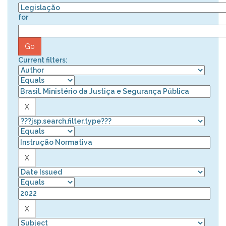
for
Current filters: