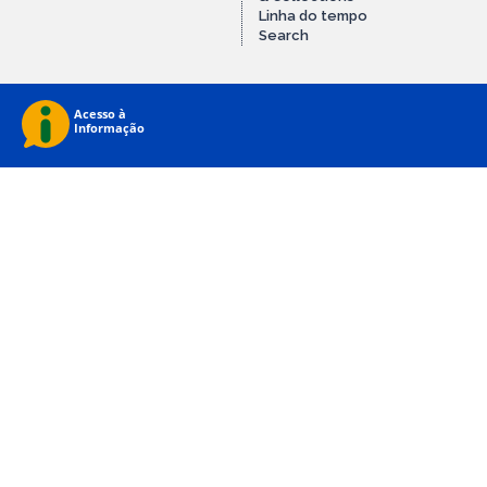
Linha do tempo
Search