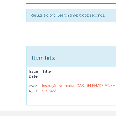
Results 1-1 of 1 (Search time: 0.002 seconds).
Item hits:
Issue
Title
Date
2022-
Instrução Normativa GAB-DEPEN/DEPEN/MJ
03-22
de 2022