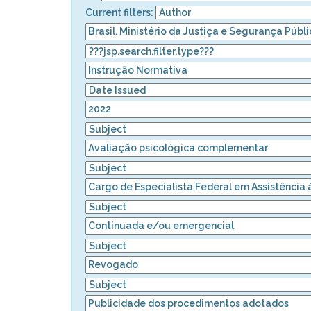
Current filters: