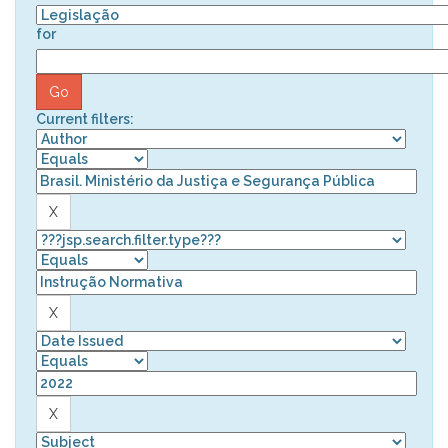
for
Current filters: