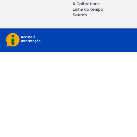
& Collections
Linha do tempo
Search