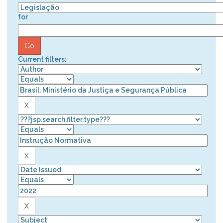
for
Current filters: