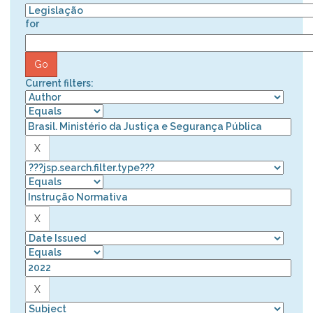
for
Current filters: