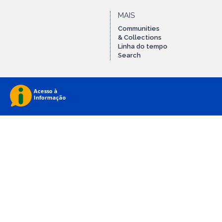
MAIS
Communities
& Collections
Linha do tempo
Search