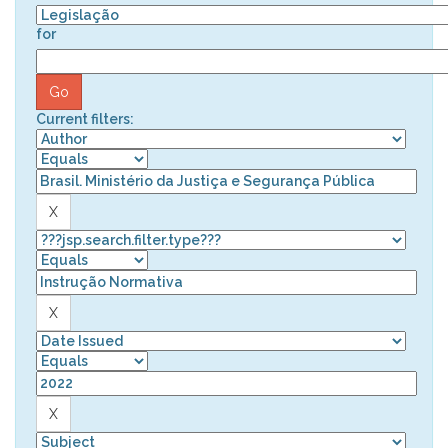
for
Current filters: