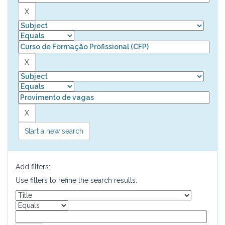
Start a new search
Add filters:
Use filters to refine the search results.