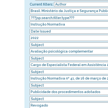
Current filters: