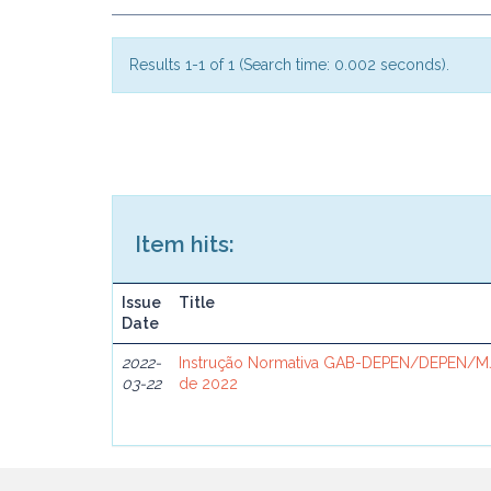
Results 1-1 of 1 (Search time: 0.002 seconds).
Item hits:
Issue
Title
Date
2022-
Instrução Normativa GAB-DEPEN/DEPEN/MJ
03-22
de 2022