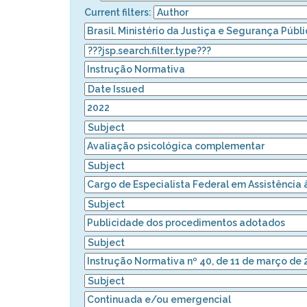
Current filters: