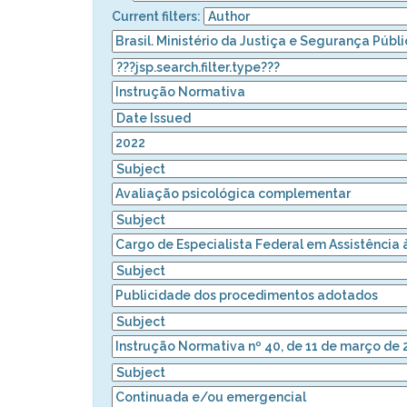
Current filters: