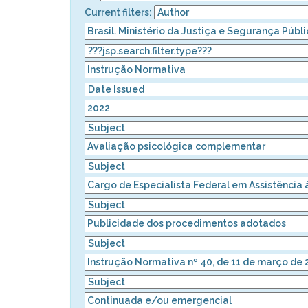
Current filters: