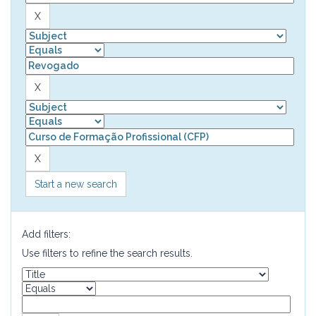
Start a new search
Add filters:
Use filters to refine the search results.