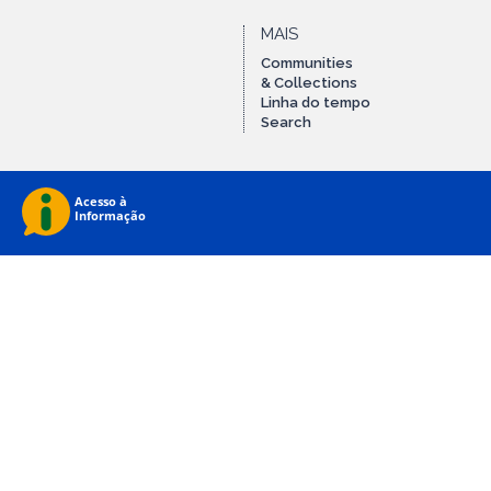
MAIS
Communities
& Collections
Linha do tempo
Search