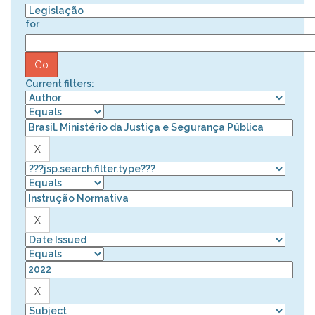
for
Current filters: