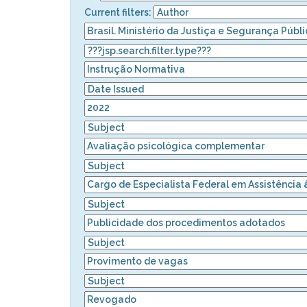
Current filters: