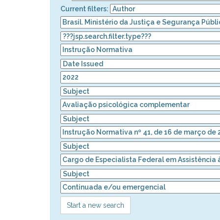
Current filters:
Start a new search