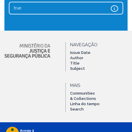
true
1
NAVEGAÇÃO
Issue Date
Author
Title
Subject
MAIS
Communities
& Collections
Linha do tempo
Search