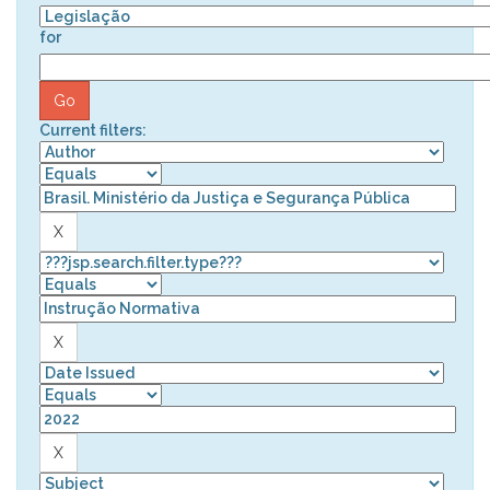
for
Current filters: