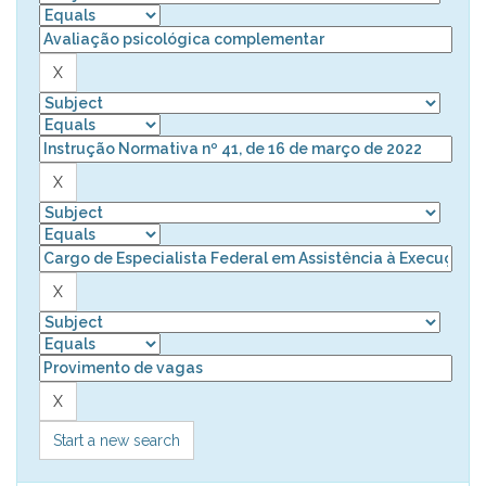
Start a new search