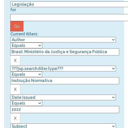
for
Current filters: