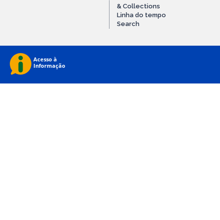
& Collections
Linha do tempo
Search