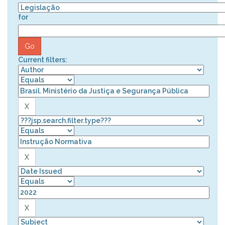
for
Current filters: