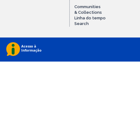
Communities
& Collections
Linha do tempo
Search