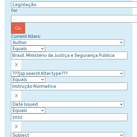
for
Current filters: