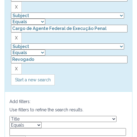
Start a new search
Add filters:
Use filters to refine the search results.