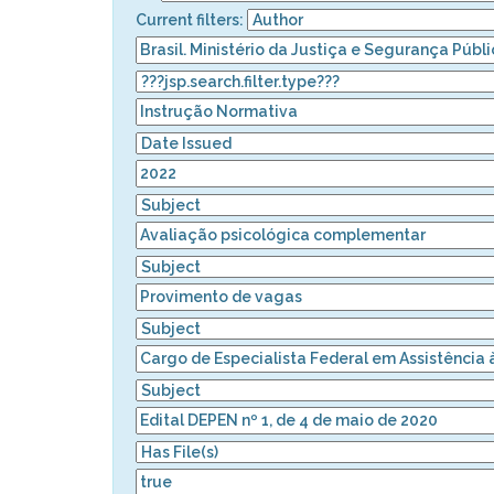
Current filters: