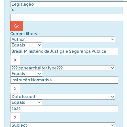
for
Current filters: