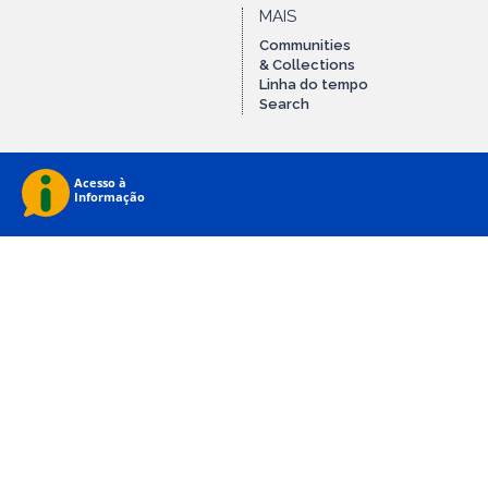
MAIS
Communities
& Collections
Linha do tempo
Search