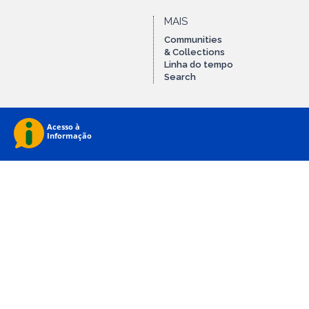
MAIS
Communities
& Collections
Linha do tempo
Search