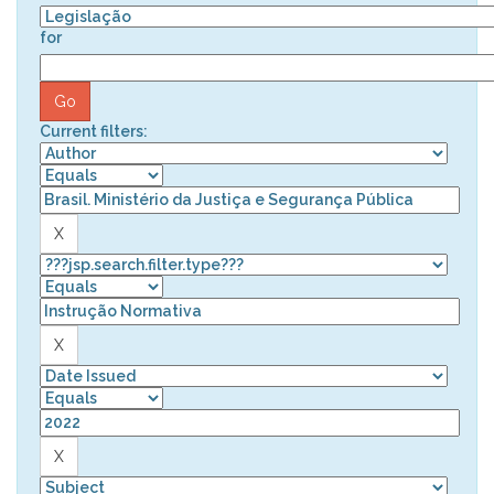
for
Current filters: