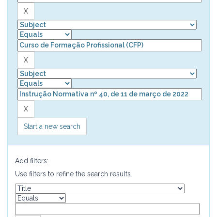
Start a new search
Add filters:
Use filters to refine the search results.