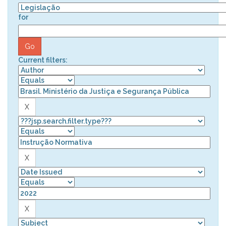
for
Current filters: