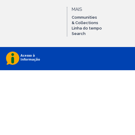
MAIS
Communities
& Collections
Linha do tempo
Search