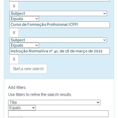
Start a new search
Add filters:
Use filters to refine the search results.