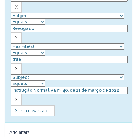
Start a new search
Add filters: