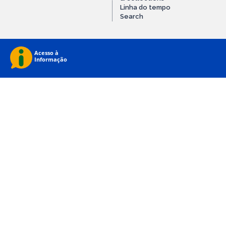
Linha do tempo
Search