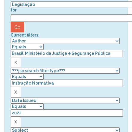
for
Current filters: