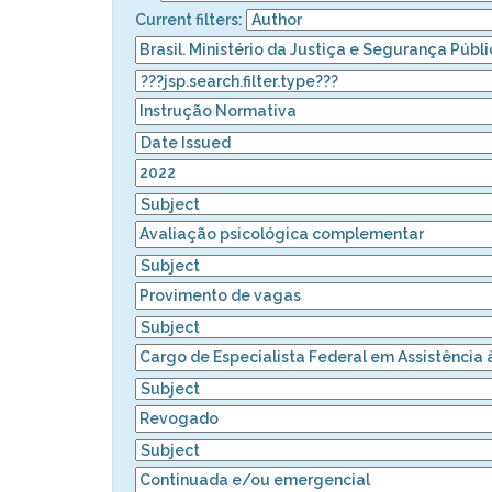
Current filters: