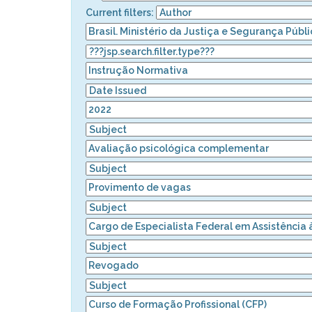
Current filters: