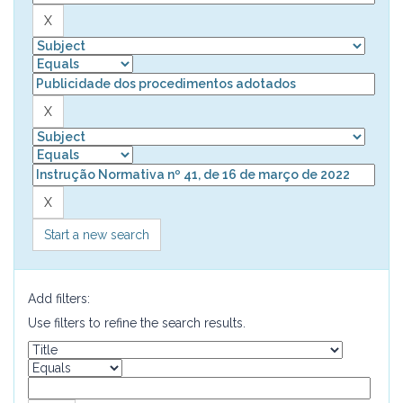
Start a new search
Add filters:
Use filters to refine the search results.