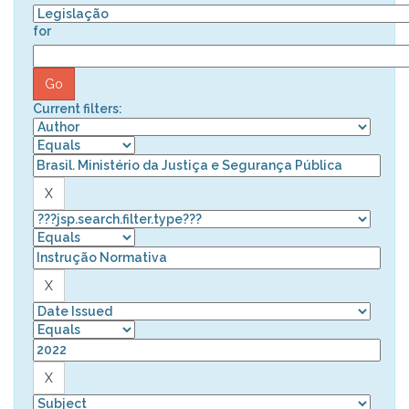
for
Current filters: