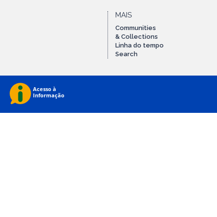
MAIS
Communities
& Collections
Linha do tempo
Search