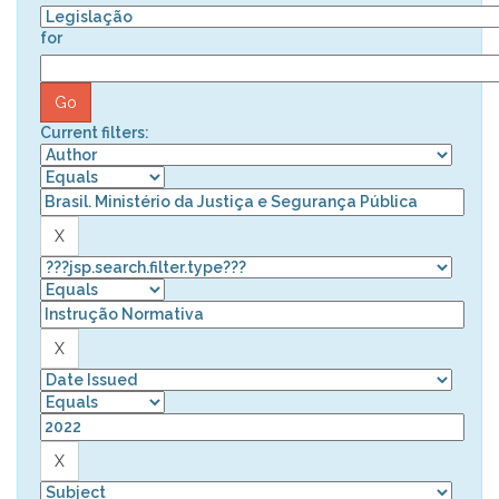
for
Current filters: