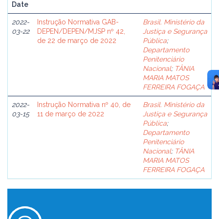
Date
2022-
Instrução Normativa GAB-
Brasil. Ministério da
03-22
DEPEN/DEPEN/MJSP nº 42,
Justiça e Segurança
de 22 de março de 2022
Pública
;
Departamento
Penitenciário
Nacional
;
TÂNIA
MARIA MATOS
FERREIRA FOGAÇA
2022-
Instrução Normativa nº 40, de
Brasil. Ministério da
03-15
11 de março de 2022
Justiça e Segurança
Pública
;
Departamento
Penitenciário
Nacional
;
TÂNIA
MARIA MATOS
FERREIRA FOGAÇA