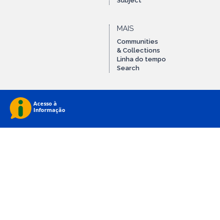
Subject
MAIS
Communities
& Collections
Linha do tempo
Search