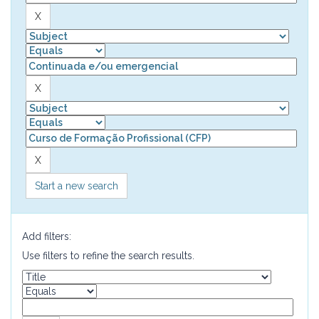
Start a new search
Add filters:
Use filters to refine the search results.