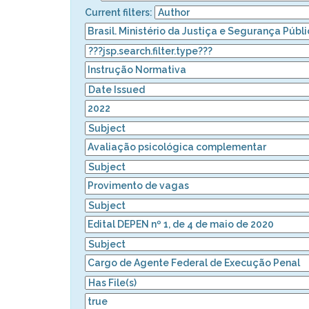
Current filters: