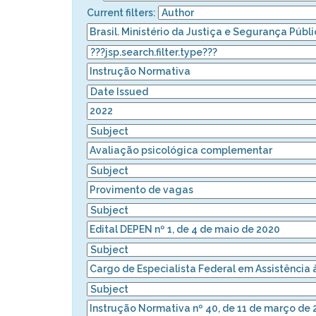
Current filters: