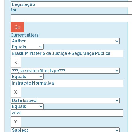
for
Current filters: