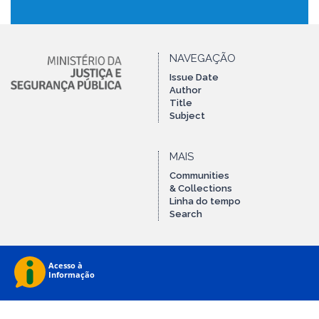
NAVEGAÇÃO
Issue Date
Author
Title
Subject
MAIS
Communities
& Collections
Linha do tempo
Search