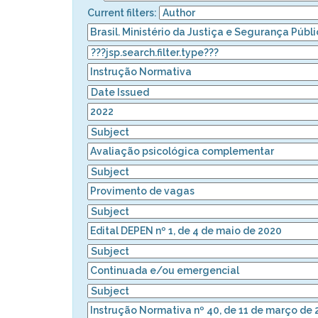
Current filters: