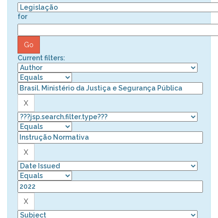
for
Current filters: