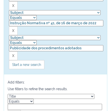
Start a new search
Add filters:
Use filters to refine the search results.