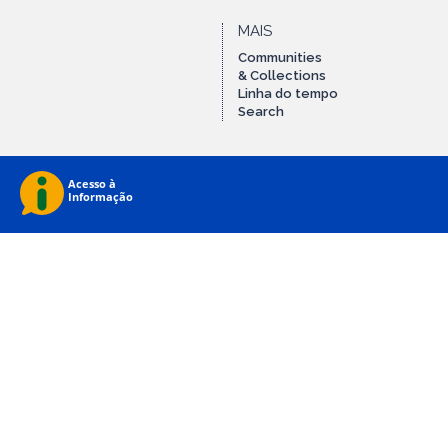
MAIS
Communities
& Collections
Linha do tempo
Search