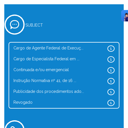
SUBJECT
Cargo de Agente Federal de Execuç...
1
Cargo de Especialista Federal em ...
1
Continuada e/ou emergencial
1
Instrução Normativa nº 41, de 16 ...
1
Publicidade dos procedimentos ado...
1
Revogado
1