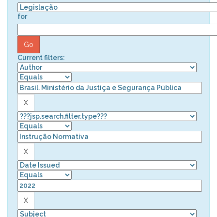
for
Current filters: