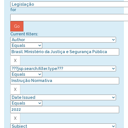
for
Current filters: