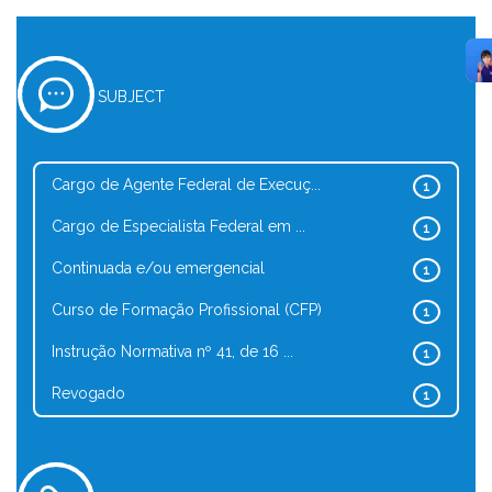
SUBJECT
Cargo de Agente Federal de Execuç...
1
Cargo de Especialista Federal em ...
1
Continuada e/ou emergencial
1
Curso de Formação Profissional (CFP)
1
Instrução Normativa nº 41, de 16 ...
1
Revogado
1