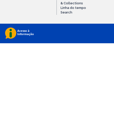
& Collections
Linha do tempo
Search