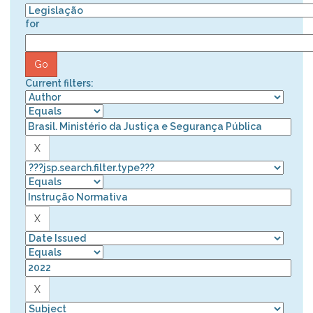
for
Current filters: