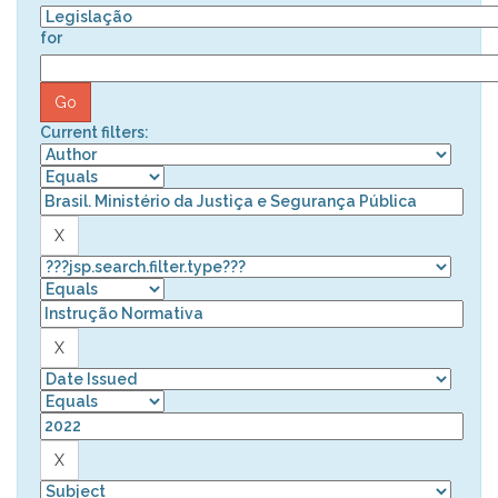
for
Current filters: