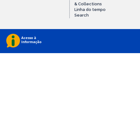
& Collections
Linha do tempo
Search