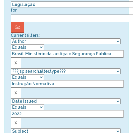
for
Current filters: