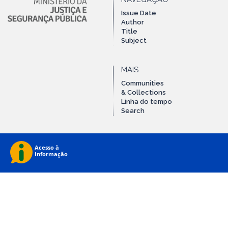
Issue Date
Author
Title
Subject
MAIS
Communities
& Collections
Linha do tempo
Search