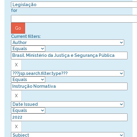
for
Current filters: