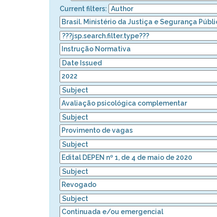
Current filters: