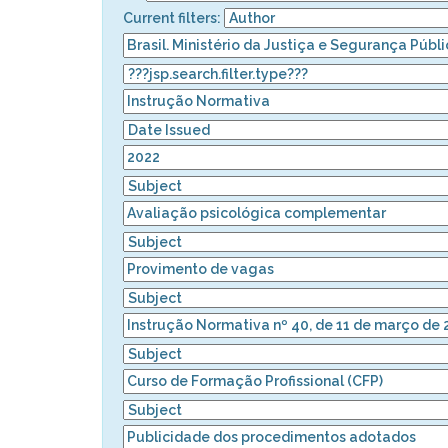
Current filters: