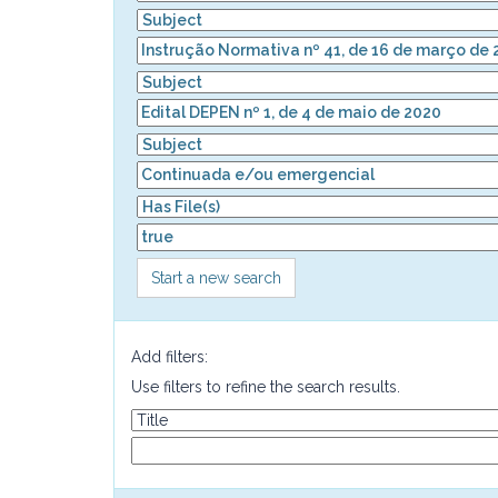
Start a new search
Add filters:
Use filters to refine the search results.