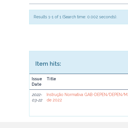
Results 1-1 of 1 (Search time: 0.002 seconds).
Item hits:
Issue
Title
Date
2022-
Instrução Normativa GAB-DEPEN/DEPEN/MJ
03-22
de 2022