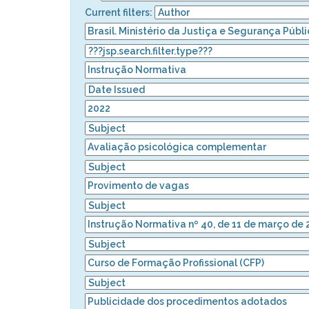
Current filters: